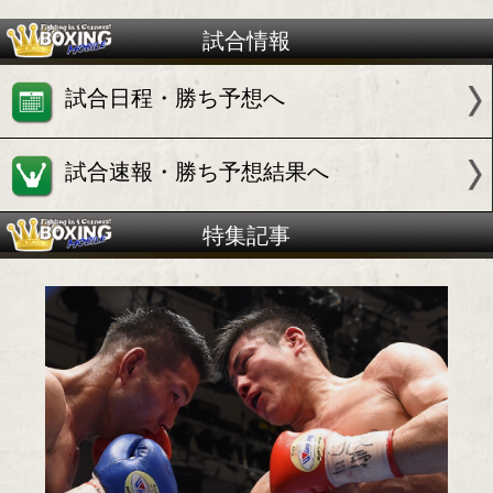
試合情報
試合日程・勝ち予想へ