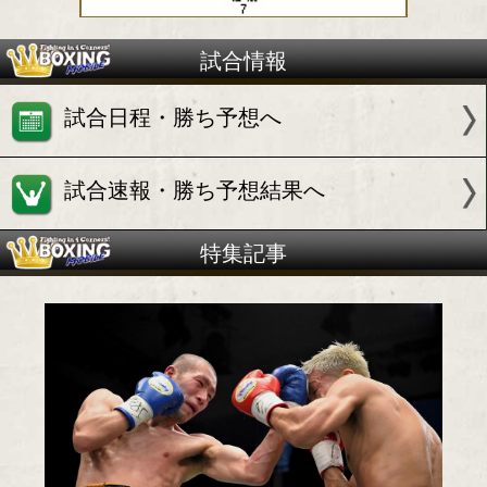
試合情報
試合日程・勝ち予想へ