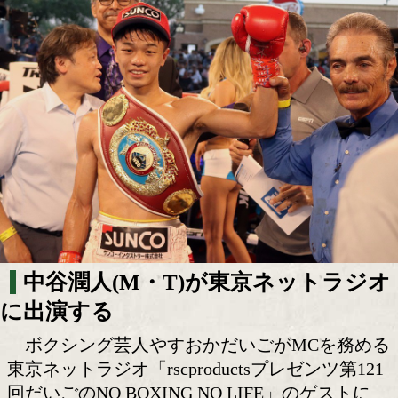
チャンピオン中谷潤人に質問募集