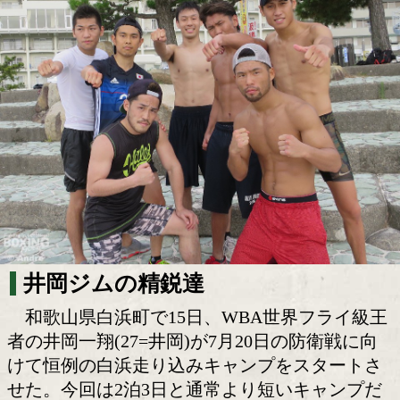
恒例の白浜キャンプ