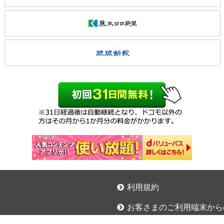
利用規約
お客さまのご利用端末から