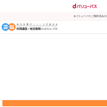
dバリューパスご契約済み