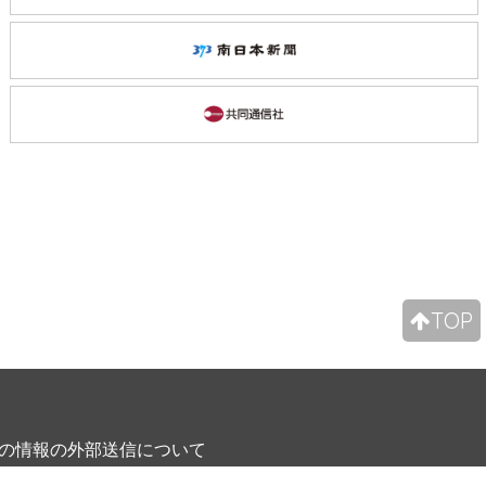
の情報の外部送信について