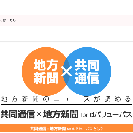
の方はこちら