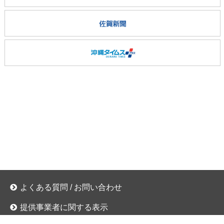
よくある質問
/ お問い合わせ
提供事業者に関する表示