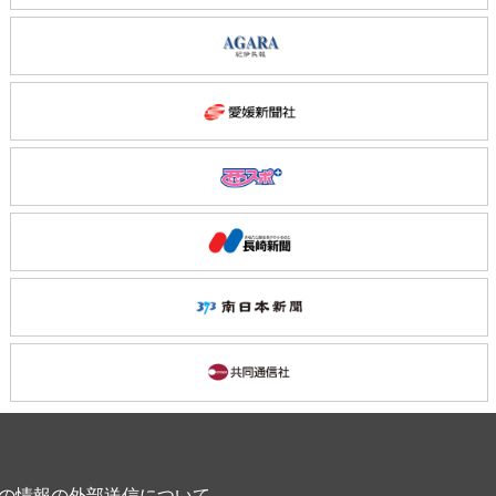
の情報の外部送信について