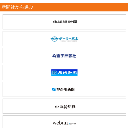
新聞社から選ぶ