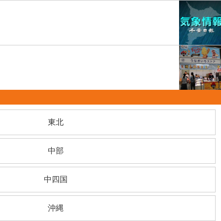
東北
中部
中四国
沖縄