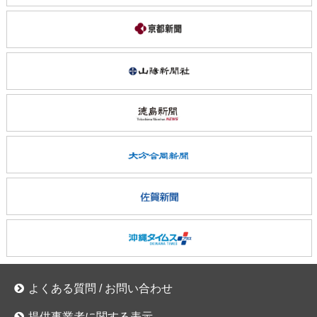
よくある質問
/ お問い合わせ
提供事業者に関する表示