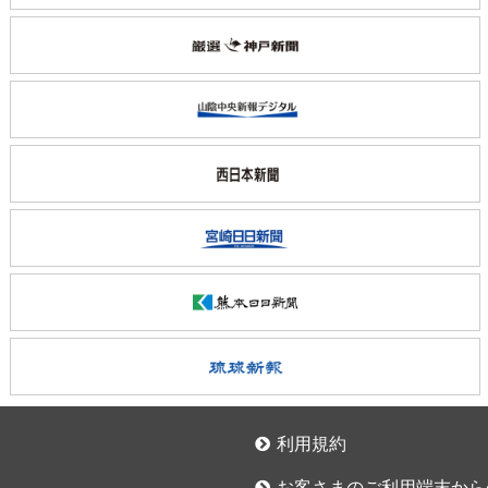
利用規約
お客さまのご利用端末から