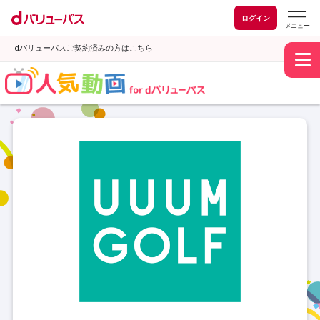
ログイン
dバリューパスご契約済みの方はこちら