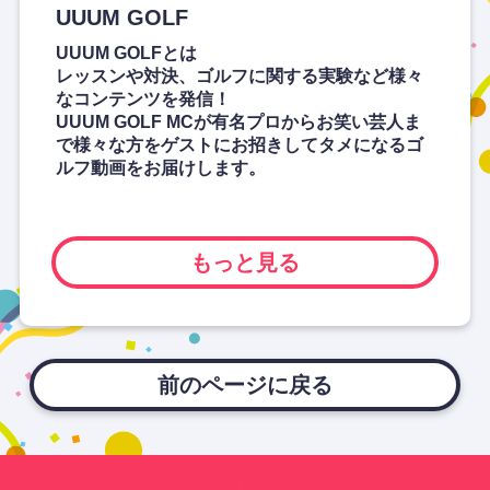
UUUM GOLF
UUUM GOLFとは
レッスンや対決、ゴルフに関する実験など様々
なコンテンツを発信！
UUUM GOLF MCが有名プロからお笑い芸人ま
で様々な方をゲストにお招きしてタメになるゴ
ルフ動画をお届けします。
もっと見る
前のページに戻る