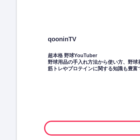
qooninTV
超本格 野球YouTuber
野球用品の手入れ方法から使い方、野球界
筋トレやプロテインに関する知識も豊富