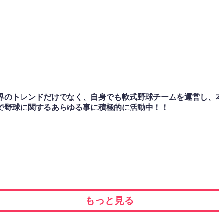
のトレンドだけでなく、自身でも軟式野球チームを運営し、本気
で野球に関するあらゆる事に積極的に活動中！！
もっと見る