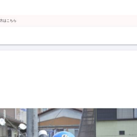
の方はこちら