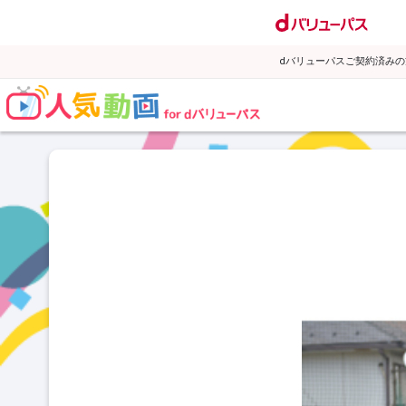
dバリューパスご契約済み