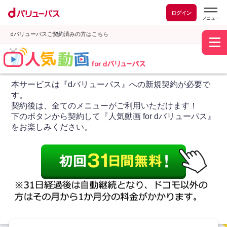
ログイン
dバリューパスご契約済みの方はこちら
本サービスは『dバリューパス』への新規契約が必要で
す。
契約後は、全てのメニューがご利用いただけます！
下のボタンから契約して『人気動画 for dバリューパス』
をお楽しみください。