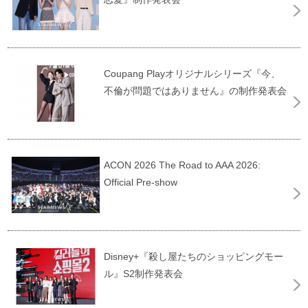
Coupang Playオリジナルシリーズ『今、
不倫が問題ではありません』の制作発表会
ACON 2026 The Road to AAA 2026:
Official Pre-show
Disney+『殺し屋たちのショッピングモー
ル』S2制作発表会