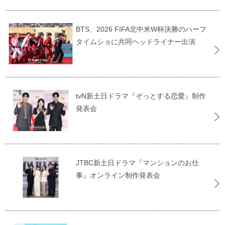
BTS、2026 FIFA北中米W杯決勝のハーフ
タイムショに共同ヘッドライナー出演
tvN新土日ドラマ『ぞっとする恋愛』制作
発表会
JTBC新土日ドラマ『マンションのお仕
事』オンライン制作発表会