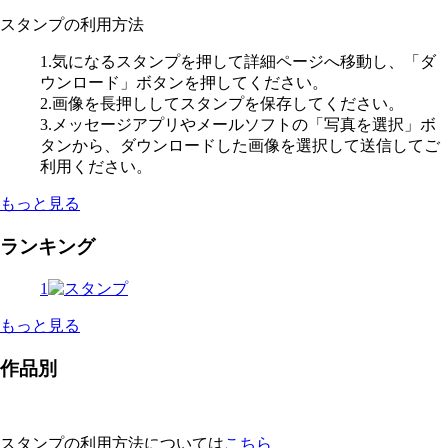
スタンプの利用方法
1.気になるスタンプを押して詳細ページへ移動し、「ダ
ウンロード」ボタンを押してください。
2.画像を長押ししてスタンプを保存してください。
3.メッセージアプリやメールソフトの「写真を選択」ボ
タンから、ダウンロードした画像を選択して送信してご
利用ください。
もっと見る
ランキング
1
もっと見る
作品別
スタンプの利用方法については
こちら