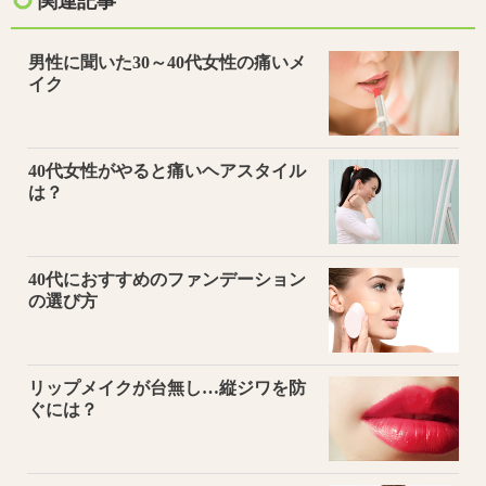
関連記事
男性に聞いた30～40代女性の痛いメ
イク
40代女性がやると痛いヘアスタイル
は？
40代におすすめのファンデーション
の選び方
リップメイクが台無し…縦ジワを防
ぐには？