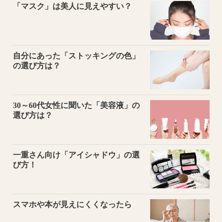
「マスク」は美人に見えやすい？
自分にあった「ストッキングの色」
の選び方は？
30～60代女性に聞いた「美容液」の
選び方は？
一重さん向け「アイシャドウ」の選
び方！
スマホや本が見えにくくなったら