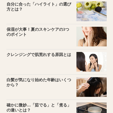
自分に合った「ハイライト」の選び
方とは？
保湿が大事！夏のスキンケアの3つ
のポイント
クレンジングで肌荒れする原因とは
白髪が気になり始めた年齢はいくつ
から？
確かに微妙…「茹でる」と「煮る」
の違いとは？