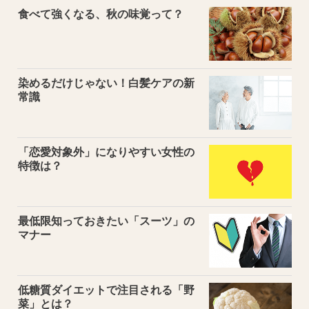
食べて強くなる、秋の味覚って？
染めるだけじゃない！白髪ケアの新
常識
「恋愛対象外」になりやすい女性の
特徴は？
最低限知っておきたい「スーツ」の
マナー
低糖質ダイエットで注目される「野
菜」とは？