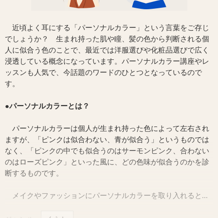
近頃よく耳にする「パーソナルカラー」という言葉をご存じ
でしょうか？ 生まれ持った肌や瞳、髪の色から判断される個
人に似合う色のことで、最近では洋服選びや化粧品選びで広く
浸透している概念になっています。パーソナルカラー講座やレ
ッスンも人気で、今話題のワードのひとつとなっているので
す。
●パーソナルカラーとは？
パーソナルカラーは個人が生まれ持った色によって左右され
ますが、「ピンクは似合わない、青が似合う」というものでは
なく、「ピンクの中でも似合うのはサーモンピンク、合わない
のはローズピンク」といった風に、どの色味が似合うのかを診
断するものです。
メイクやファッションにパーソナルカラーを取り入れると...