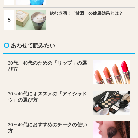
飲む点滴！「甘酒」の健康効果とは？
5
あわせて読みたい
30代、40代のための「リップ」の選
び方
30～40代にオススメの「アイシャド
ウ」の選び方
30～40代におすすめのチークの使い
方