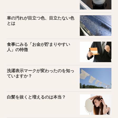
車の汚れが目立つ色、目立たない色
とは
食事にみる「お金が貯まりやすい
人」の特徴
洗濯表示マークが変わったのを知っ
ていますか？
白髪を抜くと増えるのは本当？