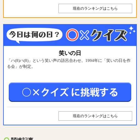
現在のランキングはこちら
笑いの日
「ハ(8)ハ(8)」という笑い声の語呂合わせ。1994年に「笑いの日を作
る会」が制定。
現在のランキングはこちら