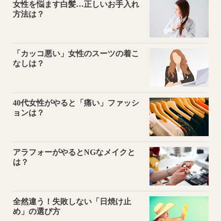
女性を悩ます白髪…正しいお手入れ
方法は？
「カッコ悪い」女性のスーツの着こ
なしは？
40代女性がやると「痛い」ファッシ
ョンは？
アラフォーがやるとNGなメイクと
は？
全然違う！失敗しない「日焼け止
め」の選び方