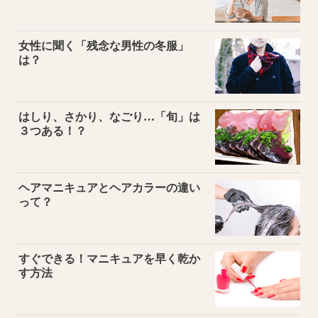
女性に聞く「残念な男性の冬服」
は？
はしり、さかり、なごり…「旬」は
３つある！？
ヘアマニキュアとヘアカラーの違い
って？
すぐできる！マニキュアを早く乾か
す方法