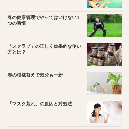
春の健康管理でやってはいけない4
つの習慣
「スクラブ」の正しく効果的な使い
方とは？
春の模様替えで気分も一新
「マスク荒れ」の原因と対処法