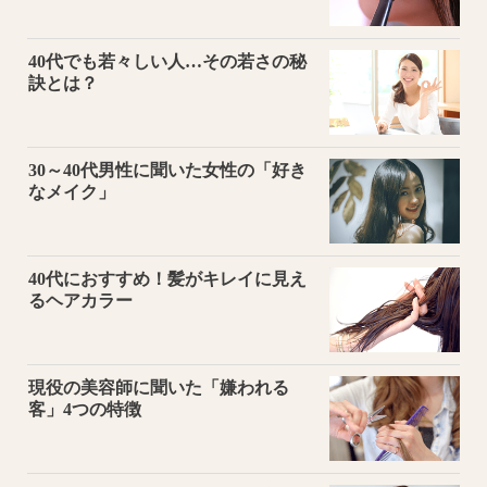
40代でも若々しい人…その若さの秘
訣とは？
30～40代男性に聞いた女性の「好き
なメイク」
40代におすすめ！髪がキレイに見え
るヘアカラー
現役の美容師に聞いた「嫌われる
客」4つの特徴