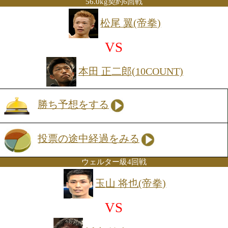
日本Sライト級4位
外園 隼人(帝拳)
VS
岡崎 祐也(中内)
勝ち予想をする
投票の途中経過をみる
56.0kg契約6回戦
松尾 翼(帝拳)