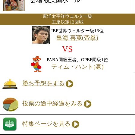
2013年12月7日(土) 17:45開始
会場:後楽園ホール
東洋太平洋ウェルター級
王座決定12回戦
IBF世界ウェルター級13位
亀海 喜寛(帝拳)
VS
PABA同級王者、OPBF同級1位
ティム・ハント(豪)
勝ち予想をする