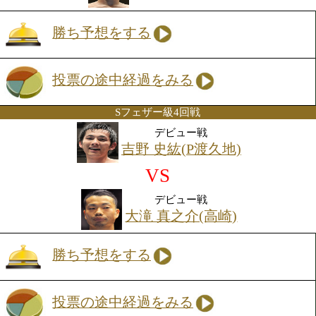
梁 正勲(韓国)
勝ち予想をする
投票の途中経過をみる
フェザー級6回戦
池ノ内ワタル(福田)
VS
宮本 真幸(真闘)