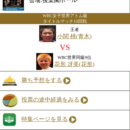
2012年12月17日(月) 17:45開始
会場:後楽園ホール
WBC女子世界アトム級
タイトルマッチ10回戦
王者
小関 桃(青木)
VS
WBC世界同級9位
花形 冴美(花形)
勝ち予想をする