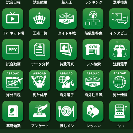
投票の途中経過をみる
50.0kg契約4回戦
デビュー戦
稲葉 直樹(P渡久地)
VS
デビュー戦
入江 遼(スターロード)
勝ち予想をする
投票の途中経過をみる