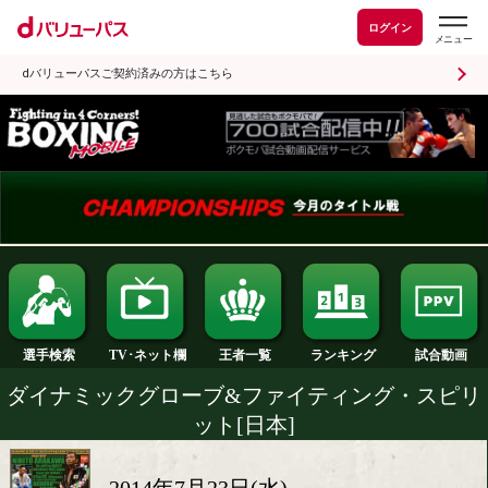
ログイン
dバリューパスご契約済みの方はこちら
ランキング
選手検索
王者一覧
TV･ネット欄
ダイナミックグローブ&ファイティング