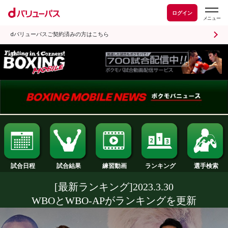
ログイン
dバリューパスご契約済みの方はこちら
試合日程
試合結果
ランキング
練習動画
[最新ランキング]2023.3.30