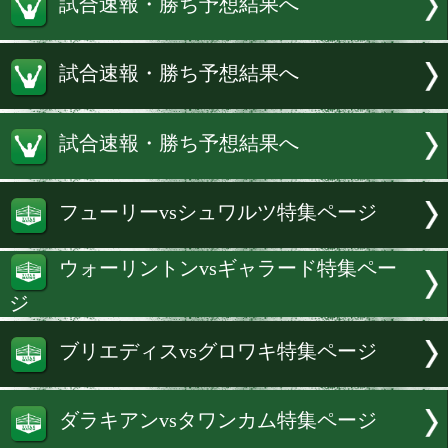
ング協会)フライ級タイトルマッチが挙
た。
続きを読む
試合速報・勝ち予想結果へ
試合速報・勝ち予想結果へ
試合速報・勝ち予想結果へ