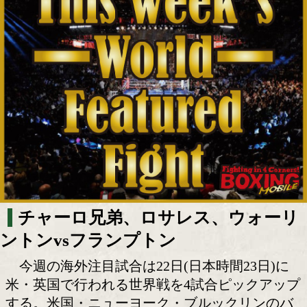
今週の海外注目試合