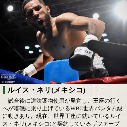
薬物疑惑のネリがノンタイトル