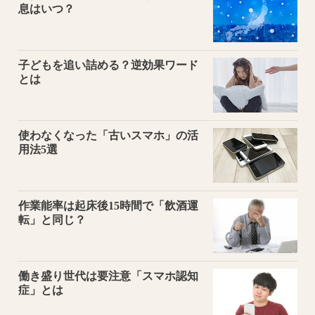
息はいつ？
子どもを追い詰める？逆効果ワード
とは
使わなくなった「古いスマホ」の活
用法5選
作業能率は起床後15時間で「飲酒運
転」と同じ？
働き盛り世代は要注意「スマホ認知
症」とは