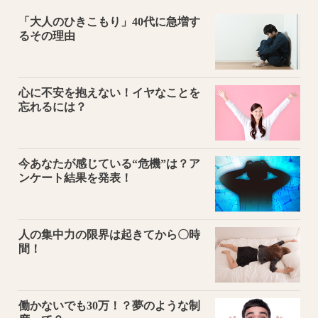
「大人のひきこもり」40代に急増す
るその理由
心に不安を抱えない！イヤなことを
忘れるには？
今あなたが感じている“危機”は？ア
ンケート結果を発表！
人の集中力の限界は起きてから〇時
間！
働かないでも30万！？夢のような制