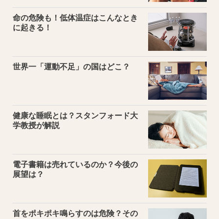
命の危険も！低体温症はこんなとき
に起きる！
世界一「運動不足」の国はどこ？
健康な睡眠とは？スタンフォード大
学教授が解説
電子書籍は売れているのか？今後の
展望は？
首をポキポキ鳴らすのは危険？その