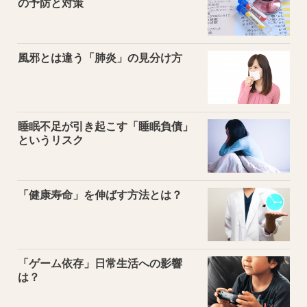
の予防と対策
風邪とは違う「肺炎」の見分け方
睡眠不足が引き起こす「睡眠負債」
というリスク
「健康寿命」を伸ばす方法とは？
「ゲーム依存」日常生活への影響
は？