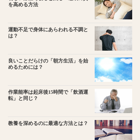
を高める方法
運動不足で身体にあらわれる不調と
は？
良いことだらけの「朝方生活」を始
めるためには？
作業能率は起床後15時間で「飲酒運
転」と同じ？
教養を深めるのに最適な方法とは？