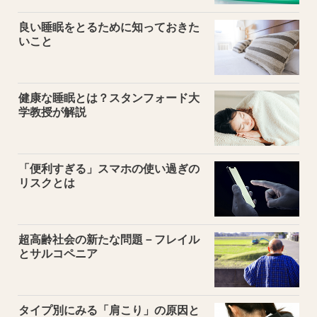
良い睡眠をとるために知っておきた
いこと
健康な睡眠とは？スタンフォード大
学教授が解説
「便利すぎる」スマホの使い過ぎの
リスクとは
超高齢社会の新たな問題－フレイル
とサルコペニア
タイプ別にみる「肩こり」の原因と