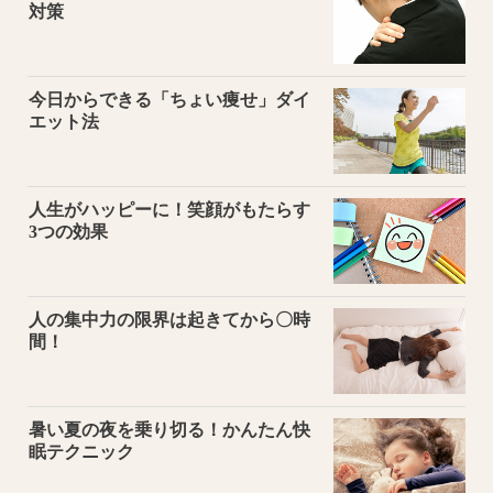
対策
今日からできる「ちょい痩せ」ダイ
エット法
人生がハッピーに！笑顔がもたらす
3つの効果
人の集中力の限界は起きてから〇時
間！
暑い夏の夜を乗り切る！かんたん快
眠テクニック