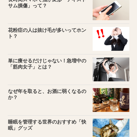
サム損傷」って？
花粉症の人は抜け毛が多いってホン
ト？
単に痩せるだけじゃない！急増中の
「筋肉女子」とは？
なぜ年を取ると、お酒に弱くなるの
か？
睡眠を管理する世界のおすすめ「快
眠」グッズ