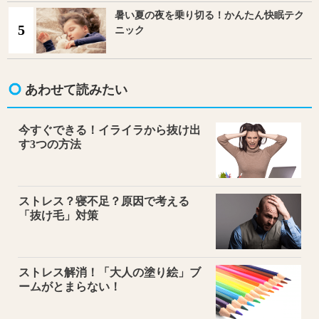
暑い夏の夜を乗り切る！かんたん快眠テク
5
ニック
あわせて読みたい
今すぐできる！イライラから抜け出
す3つの方法
ストレス？寝不足？原因で考える
「抜け毛」対策
ストレス解消！「大人の塗り絵」ブ
ームがとまらない！