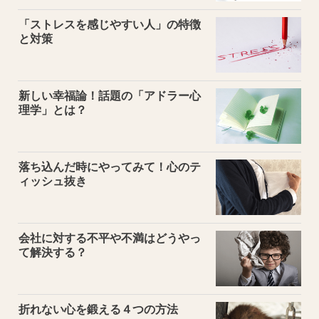
「ストレスを感じやすい人」の特徴
と対策
新しい幸福論！話題の「アドラー心
理学」とは？
落ち込んだ時にやってみて！心のテ
ィッシュ抜き
会社に対する不平や不満はどうやっ
て解決する？
折れない心を鍛える４つの方法