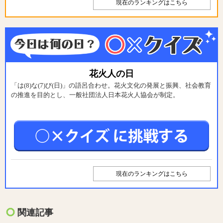
現在のランキングはこちら
花火人の日
「は(8)な(7)び(日)」の語呂合わせ。花火文化の発展と振興、社会教育
の推進を目的とし、一般社団法人日本花火人協会が制定。
現在のランキングはこちら
関連記事