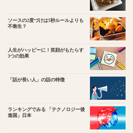
ソースの2度づけは5秒ルールよりも
不衛生？
人生がハッピーに！笑顔がもたらす
3つの効果
「話が長い人」の話の特徴
ランキングでみる 「テクノロジー後
進国」日本