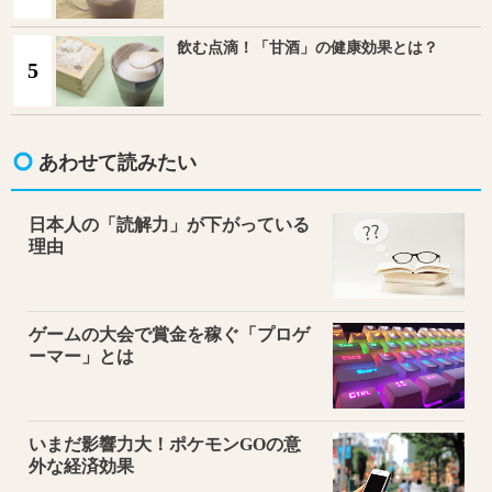
飲む点滴！「甘酒」の健康効果とは？
5
あわせて読みたい
日本人の「読解力」が下がっている
理由
ゲームの大会で賞金を稼ぐ「プロゲ
ーマー」とは
いまだ影響力大！ポケモンGOの意
外な経済効果