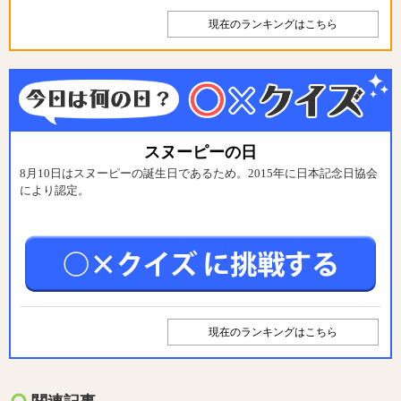
現在のランキングはこちら
スヌーピーの日
8月10日はスヌーピーの誕生日であるため。2015年に日本記念日協会
により認定。
現在のランキングはこちら