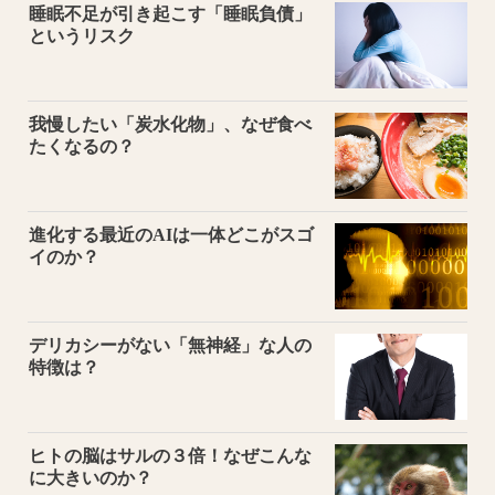
睡眠不足が引き起こす「睡眠負債」
というリスク
我慢したい「炭水化物」、なぜ食べ
たくなるの？
進化する最近のAIは一体どこがスゴ
イのか？
デリカシーがない「無神経」な人の
特徴は？
ヒトの脳はサルの３倍！なぜこんな
に大きいのか？