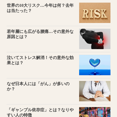
世界の10大リスク…今年は何？去年
は当たった？
若年層にも広がる腰痛…その意外な
原因とは？
泣いてストレス解消！その意外な効
果とは？
なぜ日本人には「がん」が多いの
か？
「ギャンブル依存症」とは？なりや
すい人の特徴