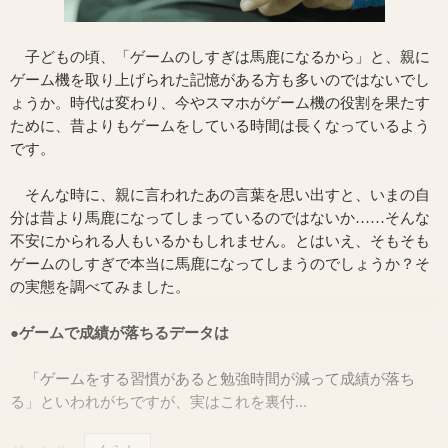
子どもの頃、「ゲームのしすぎは馬鹿になるから」と、親に
ゲーム機を取り上げられた記憶がある方も多いのではないでし
ょうか。時代は変わり、今やスマホがゲーム機の役割を果たす
ために、昔よりもゲームをしている時間は長くなっているよう
です。
そんな時に、親に言われたあの言葉を思い出すと、いまの自
分は昔より馬鹿になってしまっているのではないか……そんな
不安にかられる人もいるかもしれません。とはいえ、そもそも
ゲームのしすぎで本当に馬鹿になってしまうのでしょうか？そ
の実態を調べてみました。
●ゲームで成績が落ちるデータは
「ゲームをする習慣があると勉強時間が減って成績が落ち
る」といわれがちですが、実はこれを裏付...