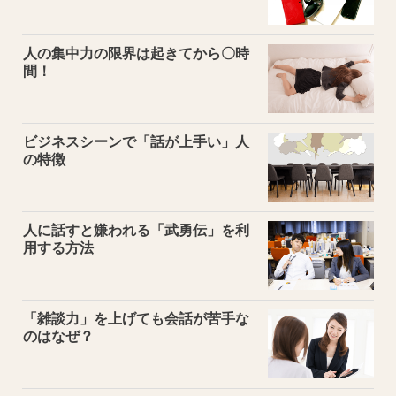
人の集中力の限界は起きてから〇時
間！
ビジネスシーンで「話が上手い」人
の特徴
人に話すと嫌われる「武勇伝」を利
用する方法
「雑談力」を上げても会話が苦手な
のはなぜ？