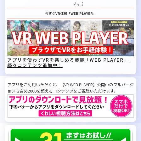
ん。）
今すぐVR体験「WEB PLAYER」
アプリを使わずVRを楽しめる機能「WEB PLAYER」
続々コンテンツ追加中！
アプリをご利用いただくと、【VR WEB PLAYER】公開中のフルバージ
ョンも含め2000を超えるコンテンツをご視聴いただけます。