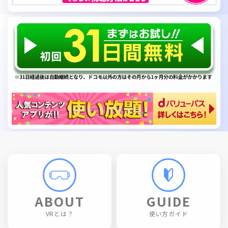
ABOUT
GUIDE
VRとは？
使い方ガイド