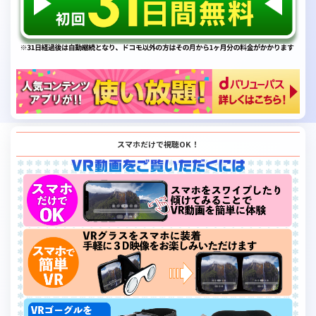
スマホだけで視聴OK！