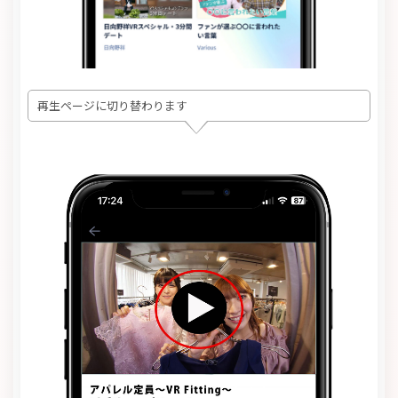
再生ページに切り替わります