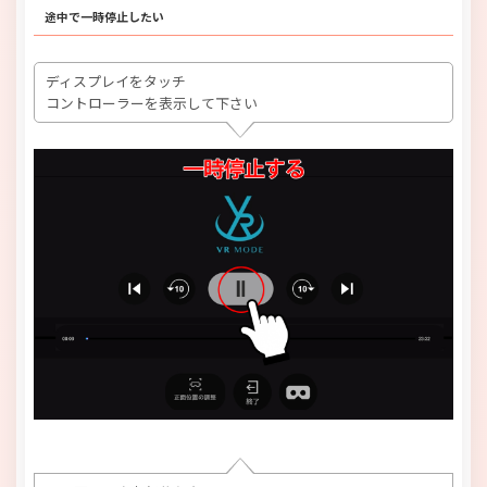
途中で一時停止したい
ディスプレイをタッチ
コントローラーを表示して下さい