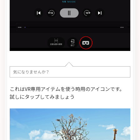
気になりませんか？
これはVR専用アイテムを使う時用のアイコンです。
試しにタップしてみましょう