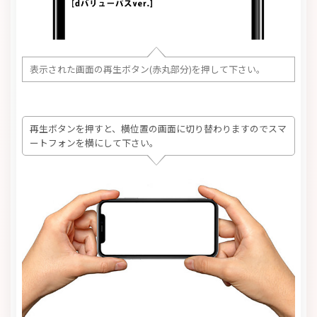
表示された画面の再生ボタン(赤丸部分)を押して下さい。
再生ボタンを押すと、横位置の画面に切り替わりますのでスマ
ートフォンを横にして下さい。