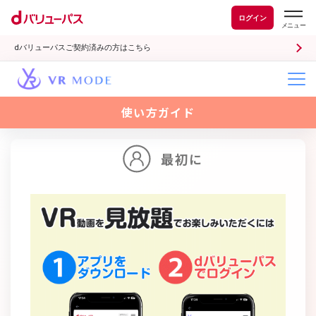
ログイン
dバリューパスご契約済みの方はこちら
使い方ガイド
最初に