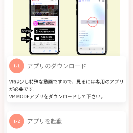
アプリのダウンロード
1-1
VRは少し特殊な動画ですので、見るには専用のアプリ
が必要です。
VR MODEアプリをダウンロードして下さい。
アプリを起動
1-2