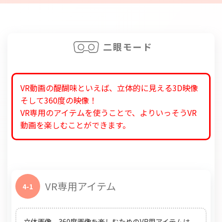
二眼モード
VR動画の醍醐味といえば、立体的に見える3D映像
そして360度の映像！
VR専用のアイテムを使うことで、よりいっそうVR
動画を楽しむことができます。
VR専用アイテム
4-1
立体画像、360度画像を楽しむためのVR用アイテムは、