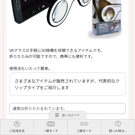
VRグラスは手軽に3D映像を体験できるアイテムです。
折りたたみが可能ですので、携帯にも便利です。
使用法もいたって簡単。
さまざまなアイテムが販売されていますが、代表的なク
リップタイプをご紹介します
通常は折りたたまれています。
使い方ガイド
ご利用方法
一眼モード
二眼モード
困った時は...