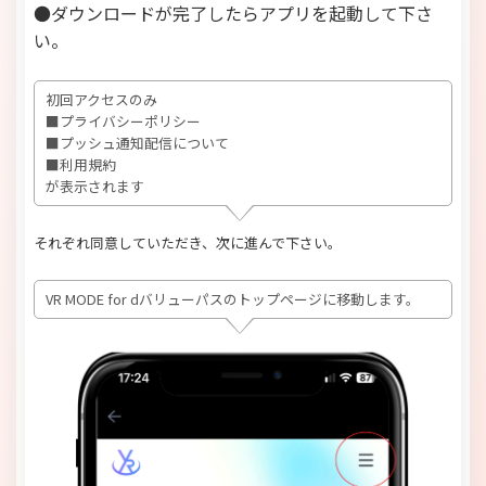
●ダウンロードが完了したらアプリを起動して下さ
い。
初回アクセスのみ
■プライバシーポリシー
■プッシュ通知配信について
■利用規約
が表示されます
それぞれ同意していただき、次に進んで下さい。
VR MODE for dバリューパスのトップページに移動します。