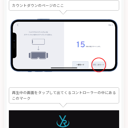
カウントダウンのページのここ
再生中の画面をタップして出てくるコントローラーの中にある
このマーク