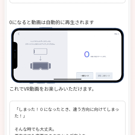
0になると動画は自動的に再生されます
これでVR動画をお楽しみいただけます。
「しまった！０になったとき、違う方向に向けてしまっ
た！」
そんな時でも大丈夫。