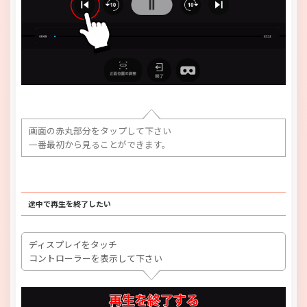
画面の赤丸部分をタップして下さい
一番最初から見ることができます。
途中で再生を終了したい
ディスプレイをタッチ
コントローラーを表示して下さい