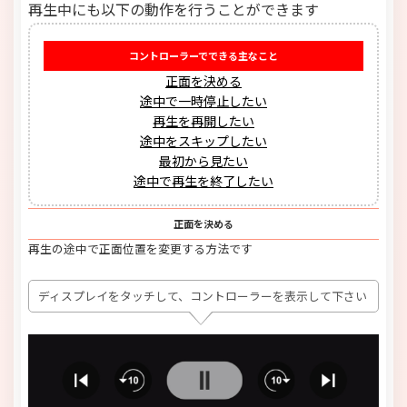
再生中にも以下の動作を行うことができます
コントローラーでできる主なこと
正面を決める
途中で一時停止したい
再生を再開したい
途中をスキップしたい
最初から見たい
途中で再生を終了したい
正面を決める
再生の途中で正面位置を変更する方法です
ディスプレイをタッチして、コントローラーを表示して下さい