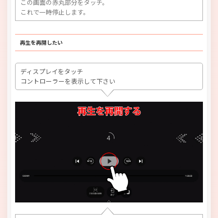
この画面の赤丸部分をタッチ。
これで一時停止します。
再生を再開したい
ディスプレイをタッチ
コントローラーを表示して下さい