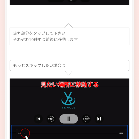
赤丸部分をタップして下さい
それぞれ10秒ずつ前後に移動します
もっとスキップしたい場合は