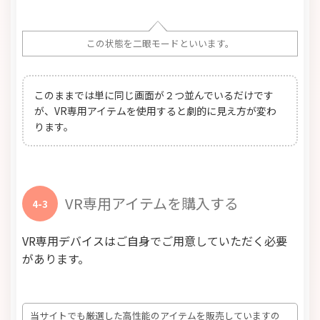
この状態を二眼モードといいます。
このままでは単に同じ画面が２つ並んでいるだけです
が、VR専用アイテムを使用すると劇的に見え方が変わ
ります。
VR専用アイテムを購入する
4-3
VR専用デバイスはご自身でご用意していただく必要
があります。
当サイトでも厳選した高性能のアイテムを販売していますの