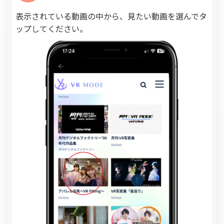
表示されている動画の中から、見たい動画を選んでタ
ップしてください。