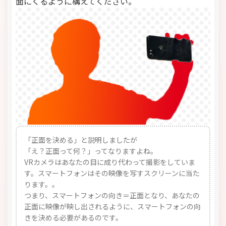
面にくるように構えてください。
「正面を決める」と説明しましたが
「え？正面って何？」ってなりますよね。
VRカメラはあなたの目に成り代わって撮影をしていま
す。スマートフォンはその映像を写すスクリーンに当た
ります。。
つまり、スマートフォンの向き＝正面となり、あなたの
正面に映像が映し出されるように、スマートフォンの向
きを決める必要があるのです。