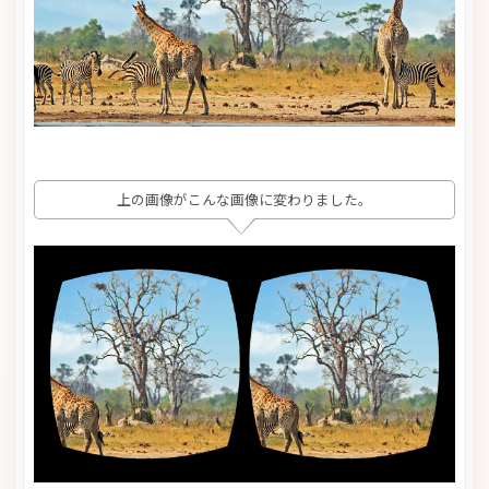
上の画像がこんな画像に変わりました。