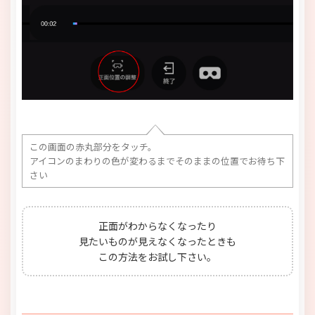
この画面の赤丸部分をタッチ。
アイコンのまわりの色が変わるまでそのままの位置でお待ち下
さい
正面がわからなくなったり
見たいものが見えなくなったときも
この方法をお試し下さい。