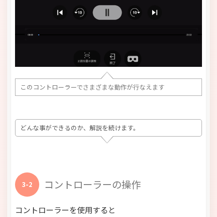
このコントローラーでさまざまな動作が行なえます
どんな事ができるのか、解説を続けます。
コントローラーの操作
3-2
コントローラーを使用すると