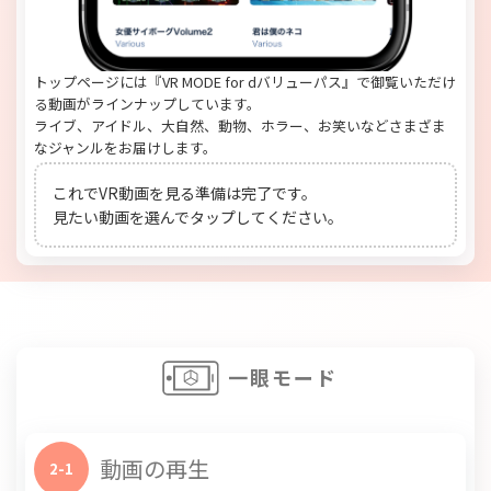
トップページには『VR MODE for dバリューパス』で御覧いただけ
る動画がラインナップしています。
ライブ、アイドル、大自然、動物、ホラー、お笑いなどさまざま
なジャンルをお届けします。
これでVR動画を見る準備は完了です。
見たい動画を選んでタップしてください。
一眼モード
動画の再生
2-1