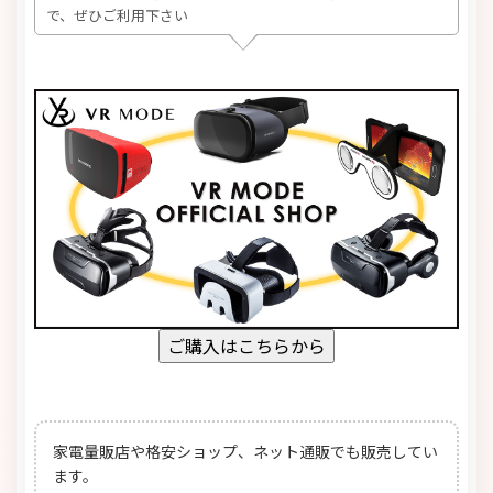
で、ぜひご利用下さい
家電量販店や格安ショップ、ネット通販でも販売してい
ます。