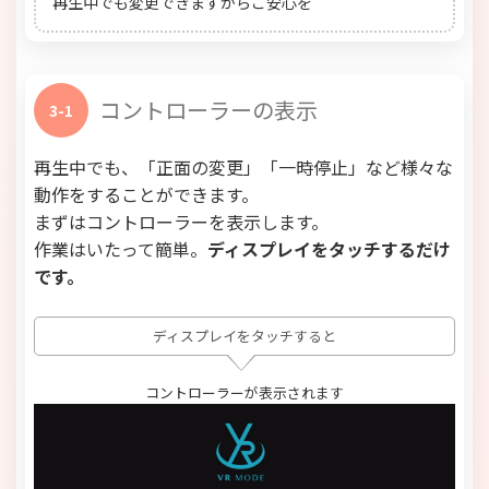
再生中でも変更できますからご安心を
コントローラーの表示
3-1
再生中でも、「正面の変更」「一時停止」など様々な
動作をすることができます。
まずはコントローラーを表示します。
作業はいたって簡単。
ディスプレイをタッチするだけ
です。
ディスプレイをタッチすると
コントローラーが表示されます