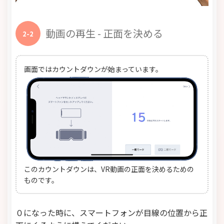
動画の再生 - 正面を決める
2-2
画面ではカウントダウンが始まっています。
このカウントダウンは、VR動画の正面を決めるための
ものです。
０になった時に、スマートフォンが目線の位置から正