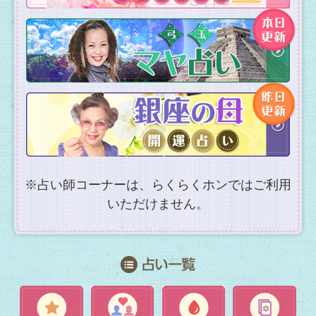
よくある質問/お問い合わせ
提供事業者等に関する表示
©株式会社コンコース