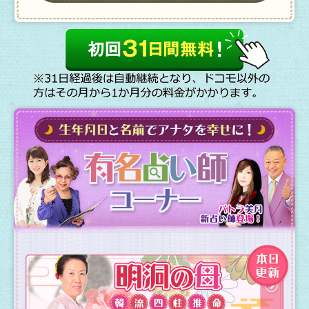
いただけません。