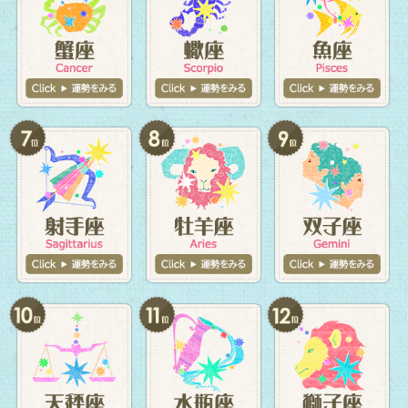
2026年8月09日 日曜日
タロットコーナーへ