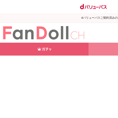
dバリューパスご契約済み