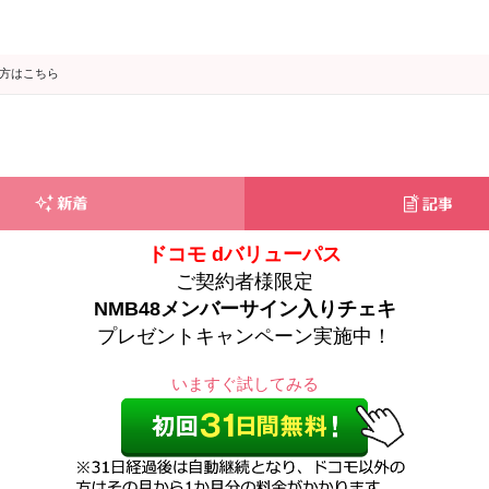
の方はこちら
ドコモ dバリューパス
ご契約者様限定
NMB48メンバーサイン入りチェキ
プレゼントキャンペーン実施中！
いますぐ試してみる