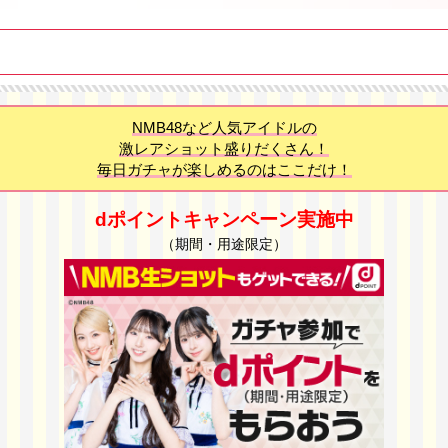
NMB48など人気アイドルの
激レアショット盛りだくさん！
毎日ガチャが楽しめるのはここだけ！
dポイントキャンペーン実施中
（期間・用途限定）