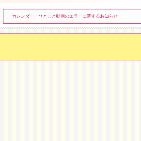
カレンダー、ひとこと動画のエラーに関するお知らせ