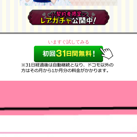
いますぐ試してみる