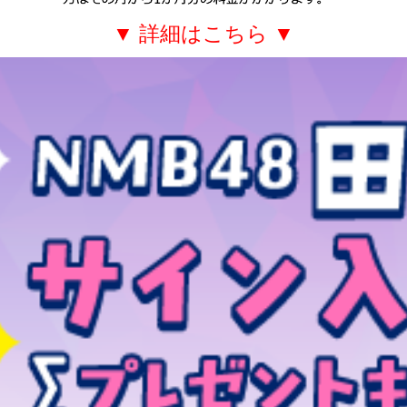
▼ 詳細はこちら ▼