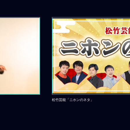
松竹芸能「ニホンのネタ」