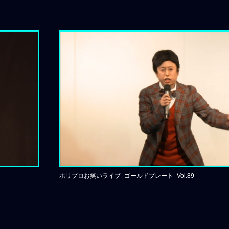
ホリプロお笑いライブ -ゴールドプレート- Vol.89