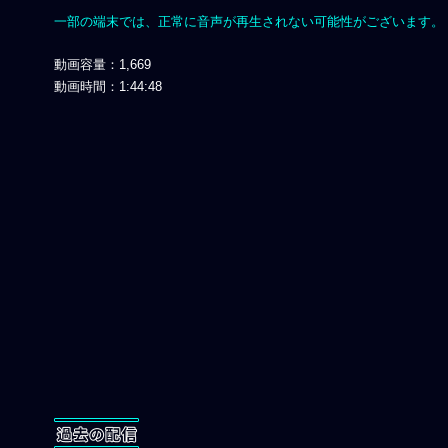
一部の端末では、正常に音声が再生されない可能性がございます。
動画容量：1,669
動画時間：1:44:48
過去の配信