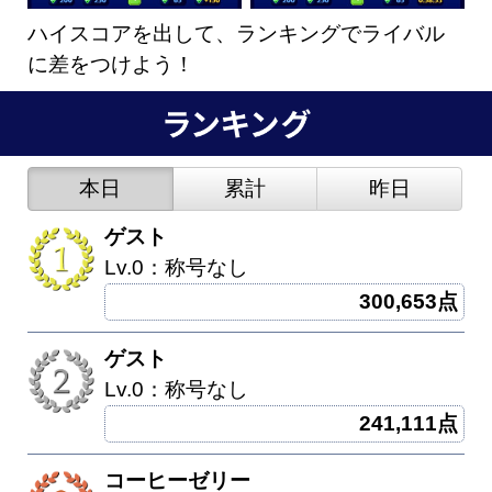
ハイスコアを出して、ランキングでライバル
に差をつけよう！
本日
累計
昨日
ゲスト
Lv.0：称号なし
300,653点
ゲスト
Lv.0：称号なし
241,111点
コーヒーゼリー