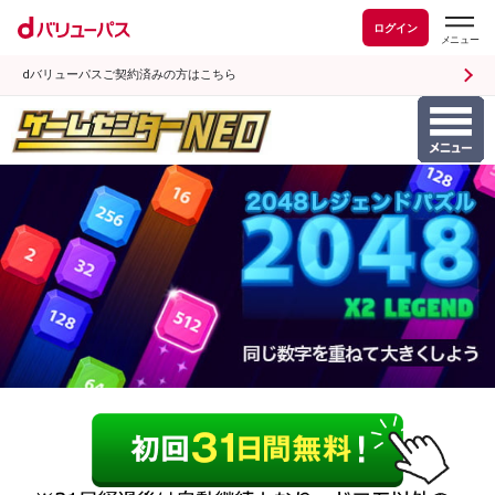
ログイン
dバリューパスご契約済みの方はこちら