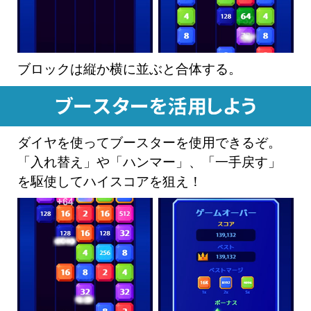
ブロックは縦か横に並ぶと合体する。
ダイヤを使ってブースターを使用できるぞ。
「入れ替え」や「ハンマー」、「一手戻す」
を駆使してハイスコアを狙え！