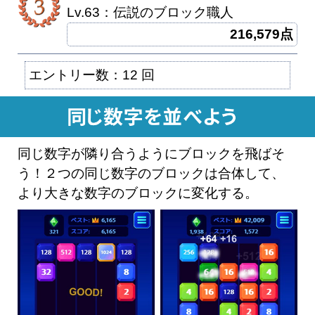
Lv.63：伝説のブロック職人
216,579点
エントリー数：12 回
同じ数字が隣り合うようにブロックを飛ばそ
う！２つの同じ数字のブロックは合体して、
より大きな数字のブロックに変化する。