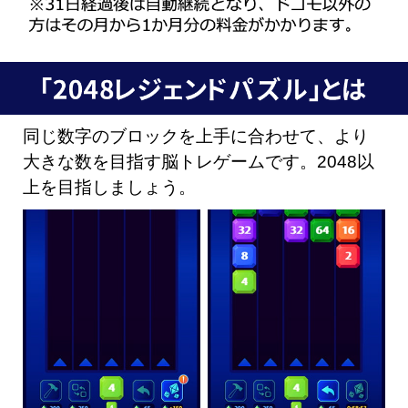
同じ数字のブロックを上手に合わせて、より
大きな数を目指す脳トレゲームです。2048以
上を目指しましょう。