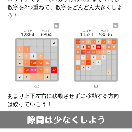
数字を2つ重ねて、数字をどんどん大きくしよ
う！
あまり上下左右に移動させずに移動する方向
は絞っていこう！