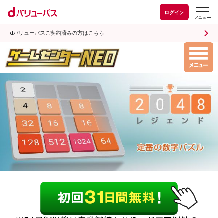
ログイン
dバリューパスご契約済みの方はこちら