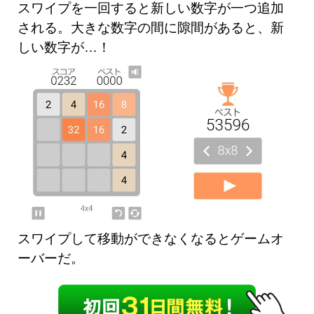
スワイプを一回すると新しい数字が一つ追加
される。大きな数字の間に隙間があると、新
しい数字が…！
スワイプして移動ができなくなるとゲームオ
ーバーだ。