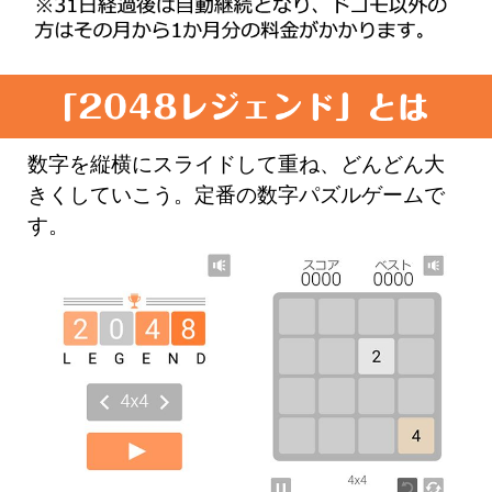
数字を縦横にスライドして重ね、どんどん大
きくしていこう。定番の数字パズルゲームで
す。