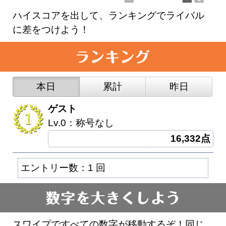
ハイスコアを出して、ランキングでライバル
に差をつけよう！
本日
累計
昨日
ゲスト
Lv.0：称号なし
16,332点
エントリー数：1 回
スワイプですべての数字が移動するぞ！同じ