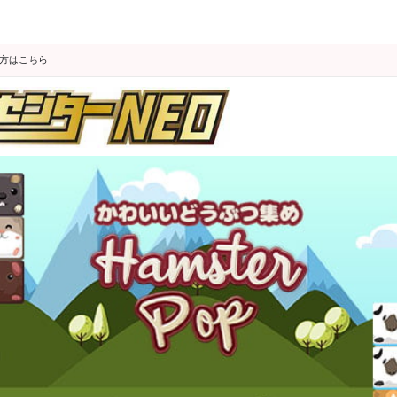
の方はこちら