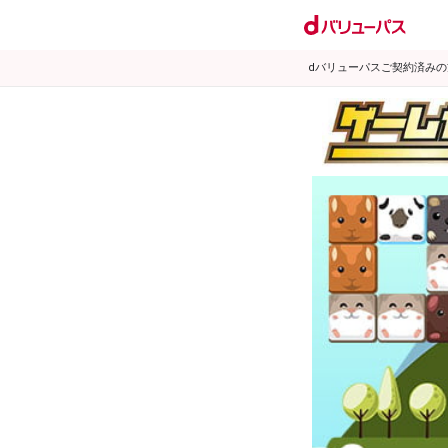
dバリューパスご契約済み