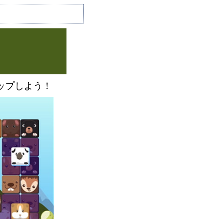
ップしよう！