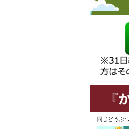
同じどうぶ