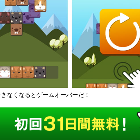
できなくなるとゲームオーバーだ！