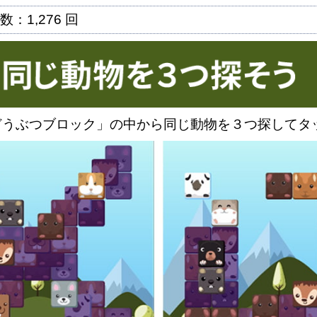
：1,276 回
どうぶつブロック」の中から同じ動物を３つ探してタ