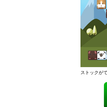
ストックが