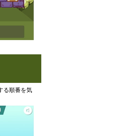
する順番を気