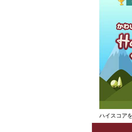
ハイスコア