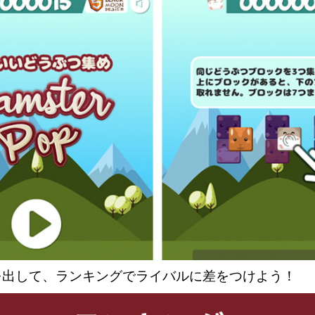
を出して、ランキングでライバルに差をつけよう！