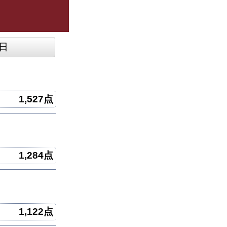
日
1,527点
1,284点
1,122点