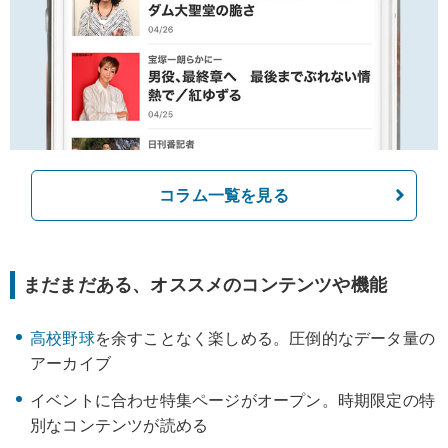
コラム一覧を見る
まだまだある、オススメのコンテンツや機能
高校野球
を余すことなく楽しめる。圧倒的なデータ量の
アーカイブ
イベントに合わせ特集ページがオープン。時期限定の特
別なコンテンツが読める