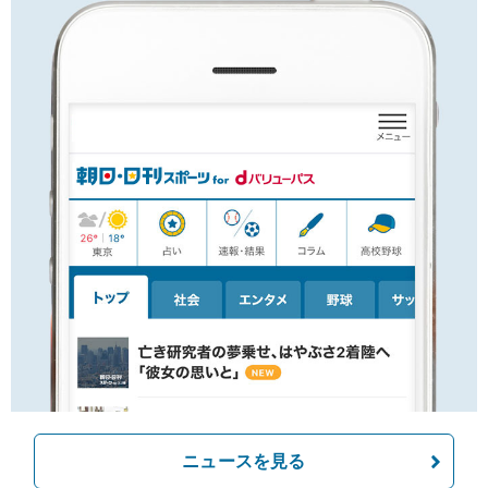
ニュースを見る