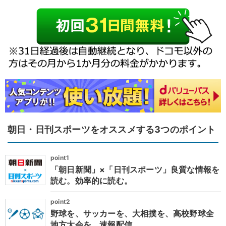
朝日・日刊スポーツをオススメする3つのポイント
point1
「朝日新聞」×「日刊スポーツ」良質な情報を
読む。効率的に読む。
point2
野球を、サッカーを、大相撲を、高校野球全
地方大会を、速報配信。