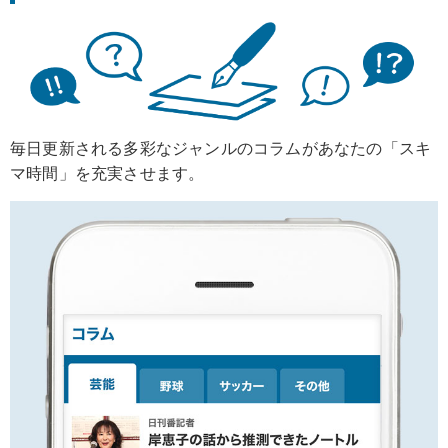
毎日更新される多彩なジャンルのコラムがあなたの「スキ
マ時間」を充実させます。