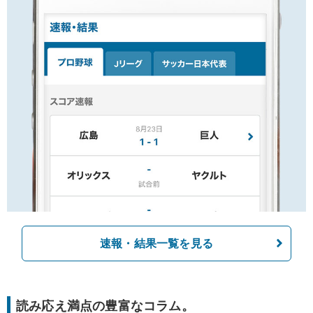
速報・結果一覧を見る
読み応え満点の豊富なコラム。