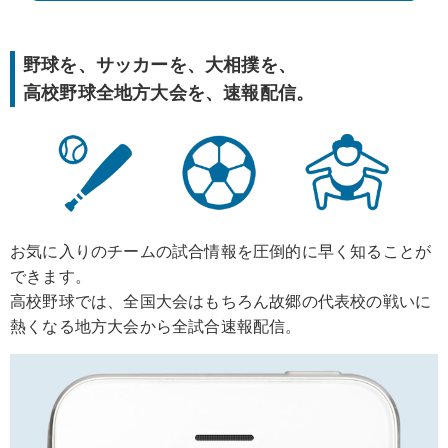
野球を、サッカーを、大相撲を、
高校野球全地方大会を、速報配信。
お気に入りのチームの試合情報を圧倒的に早く知ることが
できます。
高校野球では、全国大会はもちろん故郷の代表校の戦いに
熱くなる地方大会から全試合速報配信。