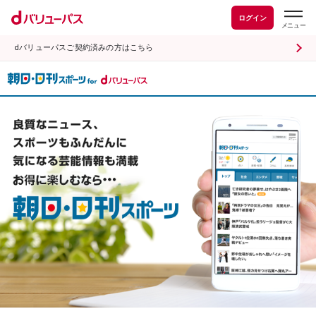
ログイン
dバリューパスご契約済みの方はこちら