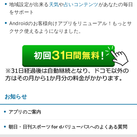
地域設定が出来る
天気
や
占いコンテンツ
があなたの毎日
をサポート
Androidのお客様向けアプリをリニューアル！もっとサ
クサク使えるようになりました。
お知らせ
アプリのご案内
朝日・日刊スポーツ for dバリューパスへのよくある質問