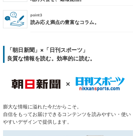
point3
読み応え満点の豊富なコラム。
「朝日新聞」×「日刊スポーツ」
良質な情報を読む。効率的に読む。
膨大な情報に溢れた今だからこそ。
自信をもってお届けできるコンテンツを読みやすい・使い
やすいデザインで提供します。