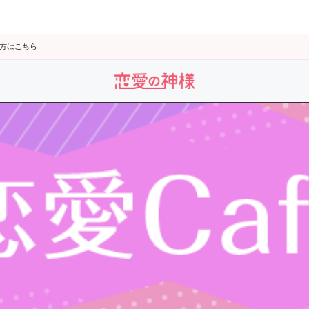
の方はこちら