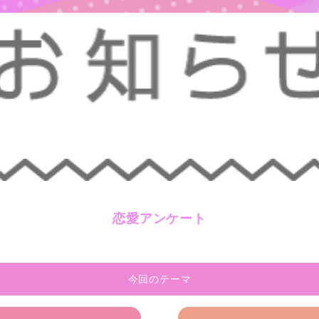
恋愛アンケート
今回のテーマ