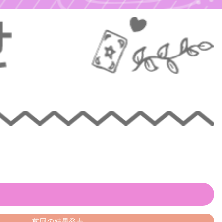
前回の結果発表