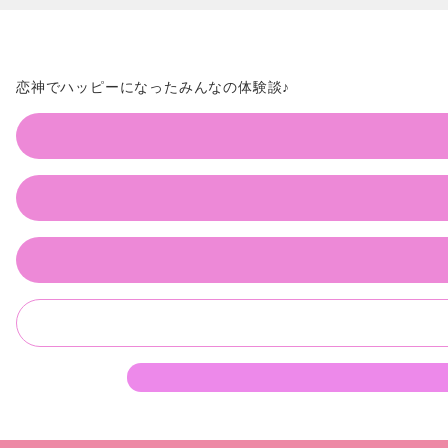
恋神でハッピーになったみんなの体験談♪