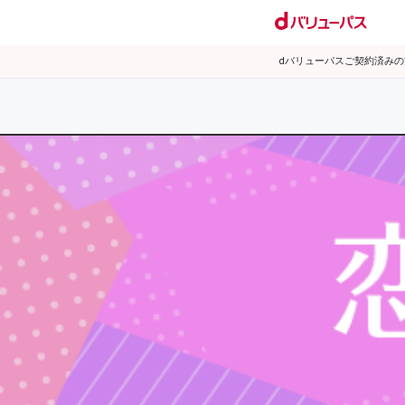
dバリューパスご契約済み