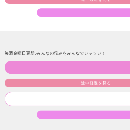
毎週金曜日更新♪みんなの悩みをみんなでジャッジ！
途中経過を見る