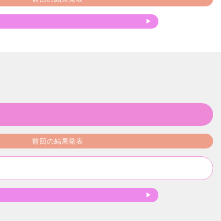
前回の結果発表