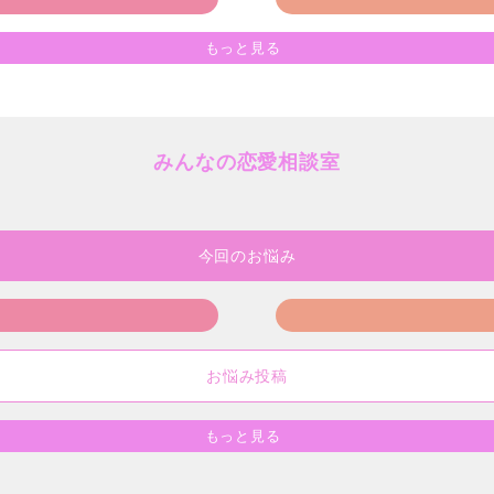
もっと見る
みんなの恋愛相談室
今回のお悩み
お悩み投稿
もっと見る