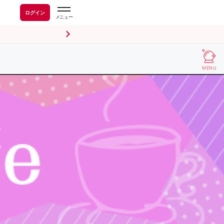
ログイン
MENU