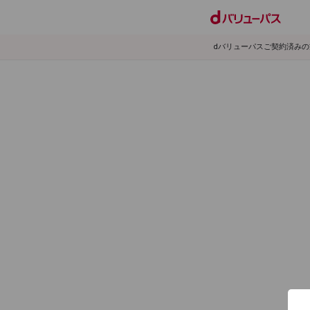
dバリューパスご契約済み