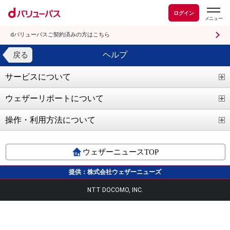
ログイン
dバリューパスご契約済みの方はこちら
ヘルプ
戻る
サービスについて
ウェザーリポートについて
操作・利用方法について
ウェザーニュースTOP
提供：株式会社ウェザーニューズ
NTT DOCOMO, INC.