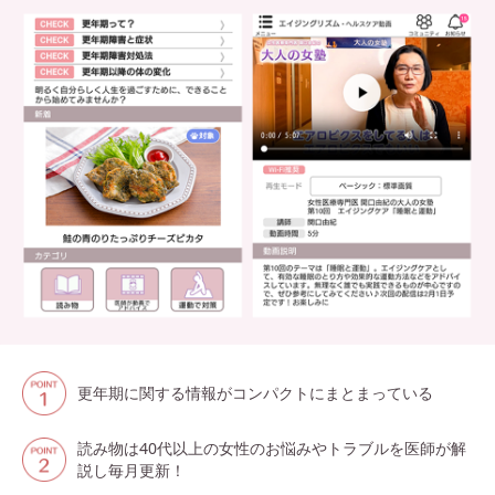
更年期に関する情報がコンパクトにまとまっている
読み物は40代以上の女性のお悩みやトラブルを医師が解
説し毎月更新！