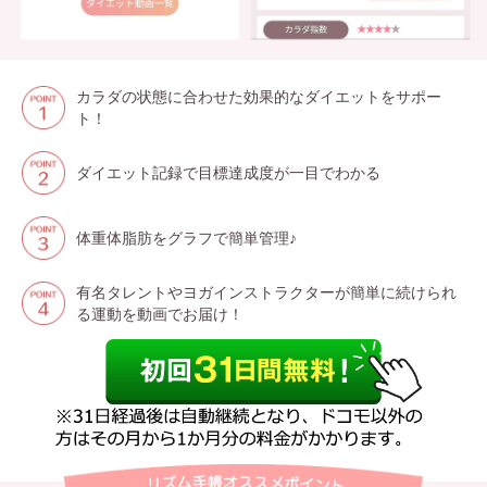
カラダの状態に合わせた効果的なダイエットをサポー
ト！
ダイエット記録で目標達成度が一目でわかる
体重体脂肪をグラフで簡単管理♪
有名タレントやヨガインストラクターが簡単に続けられ
る運動を動画でお届け！