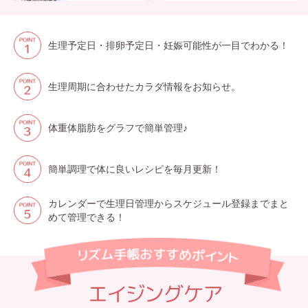
生理予定日・排卵予定日・妊娠可能性が一目でわかる！
生理周期に合わせたカラダ情報をお知らせ。
体重体脂肪をグラフで簡単管理♪
簡単調理で体に良いレシピを毎月更新！
カレンダーで生理日管理からスケジュール登録までまと
めて管理できる！