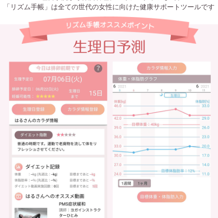
「リズム手帳」は全ての世代の女性に向けた健康サポートツールです