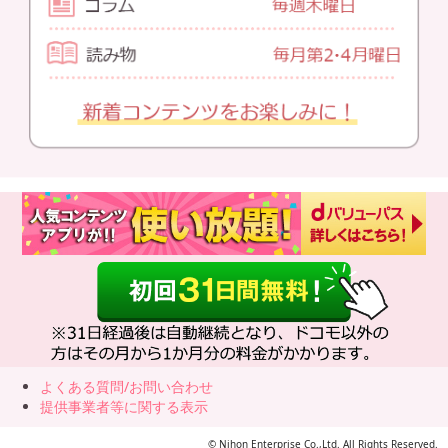
よくある質問/お問い合わせ
提供事業者等に関する表示
© Nihon Enterprise Co.,Ltd. All Rights Reserved.