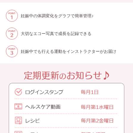
妊娠中の体調変化をグラフで簡単管理♪
大切なエコー写真で成長を記録できる
妊娠中でも行える運動をインストラクターがお届け