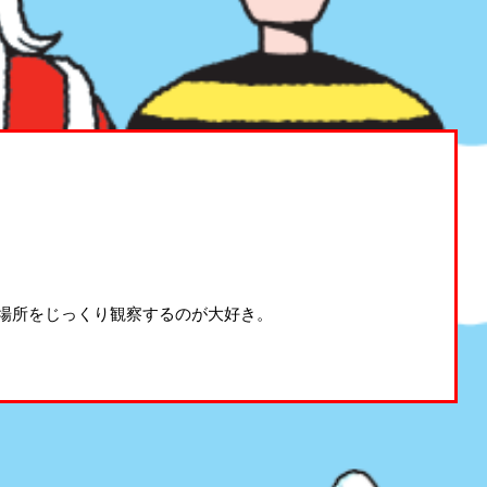
場所をじっくり観察するのが大好き。