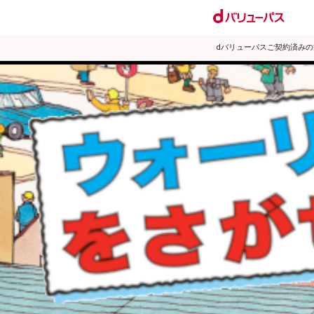
dバリューパスご契約済み