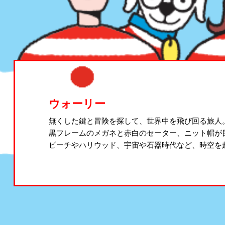
ウォーリー
無くした鍵と冒険を探して、世界中を飛び回る旅人
黒フレームのメガネと赤白のセーター、ニット帽が
ビーチやハリウッド、宇宙や石器時代など、時空を