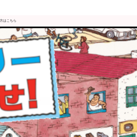
の方はこちら