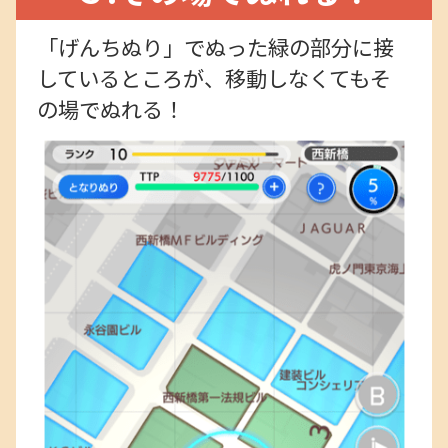
「げんちぬり」でぬった緑の部分に接
しているところが、移動しなくてもそ
の場でぬれる！