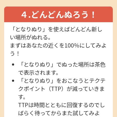
４.どんどんぬろう！
「となりぬり」を使えばどんどん新し
い場所がぬれる。
まずはあなたの近くを100％にしてみよ
う！
「となりぬり」でぬった場所は茶色
で表示されます。
「となりぬり」をおこなうとテクテ
クポイント（TTP）が減っていきま
す。
TTPは時間とともに回復するのでし
ばらく待ってからまた試してみよ