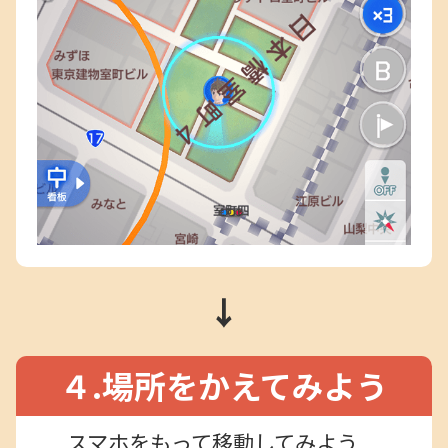
↓
４.場所をかえてみよう
スマホをもって移動してみよう