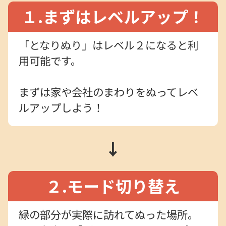
１.まずはレベルアップ！
「となりぬり」はレベル２になると利
用可能です。
まずは家や会社のまわりをぬってレベ
ルアップしよう！
↓
２.モード切り替え
緑の部分が実際に訪れてぬった場所。