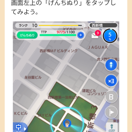
画面左上の「げんちぬり」をタップし
てみよう。