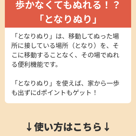
歩かなくてもぬれる！？
「となりぬり」
「となりぬり」は、移動してぬった場
所に接している場所（となり）を、そ
こに移動することなく、その場でぬれ
る便利機能です。
「となりぬり」を使えば、家から一歩
も出ずにdポイントもゲット！
↓使い方はこちら↓