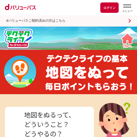
ログイン
dバリューパスご契約済みの方はこちら
地図をぬるって、
どういうこと？
どうやるの？