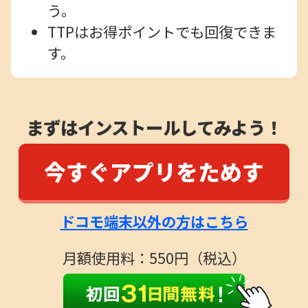
う。
TTPはお得ポイントでも回復できま
す。
まずはインストールしてみよう！
今すぐアプリをためす
ドコモ端末以外の方はこちら
月額使用料：550円（税込）