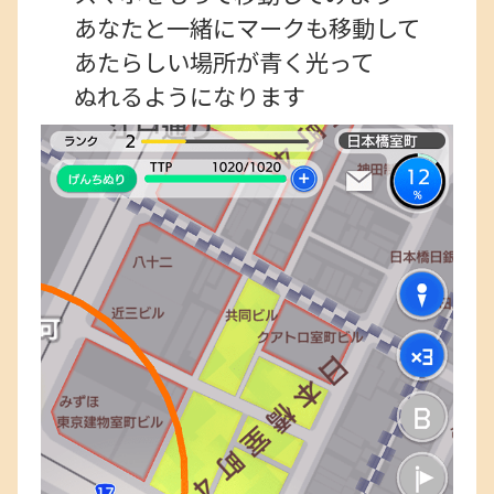
あなたと一緒にマークも移動して
あたらしい場所が青く光って
ぬれるようになります