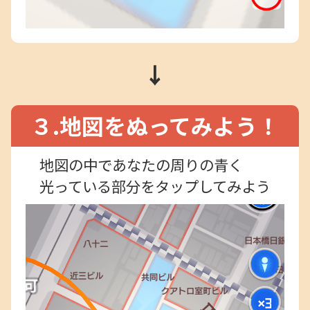
↓
３.地図をぬってみよう！
地図の中であなたの周りの青く
光っている部分をタップしてみよう