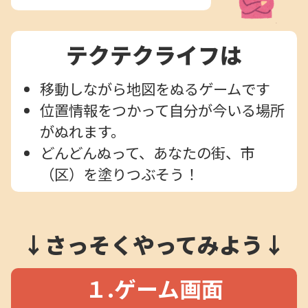
テクテクライフは
移動しながら地図をぬるゲームです
位置情報をつかって自分が今いる場所
がぬれます。
どんどんぬって、あなたの街、市
（区）を塗りつぶそう！
↓さっそくやってみよう↓
１.ゲーム画面