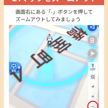
画面右にある「-」ボタンを押して
ズームアウトしてみましょう