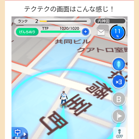
テクテクの画面はこんな感じ！