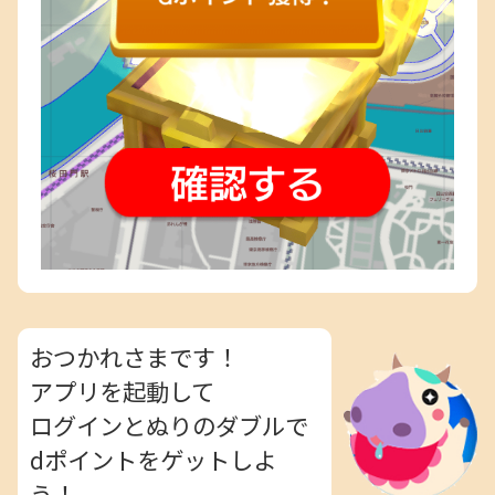
おつかれさまです！
アプリを起動して
ログインとぬりのダブルで
dポイントをゲットしよ
う！