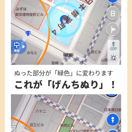
ぬった部分が「緑色」に変わります
これが「げんちぬり」！