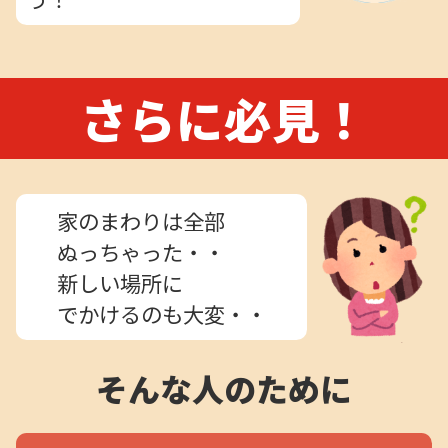
さらに必見！
家のまわりは全部
ぬっちゃった・・
新しい場所に
でかけるのも大変・・
そんな人のために