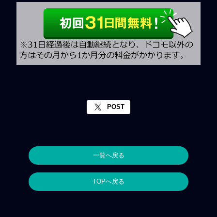
POST
一覧へ戻る
TOPへ戻る