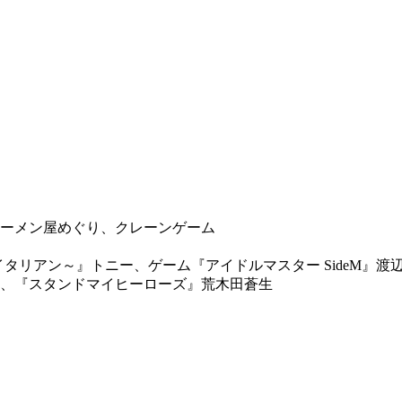
ーメン屋めぐり、クレーンゲーム
私のイタリアン～』トニー、ゲーム『アイドルマスター SideM
、『スタンドマイヒーローズ』荒木田蒼生