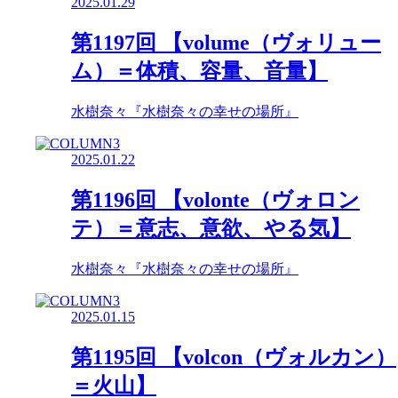
2025.01.29
第1197回 【volume（ヴォリュー
ム）＝体積、容量、音量】
水樹奈々『水樹奈々の幸せの場所』
2025.01.22
第1196回 【volonte（ヴォロン
テ）＝意志、意欲、やる気】
水樹奈々『水樹奈々の幸せの場所』
2025.01.15
第1195回 【volcon（ヴォルカン）
＝火山】