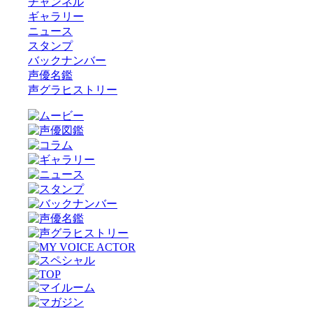
チャンネル
ギャラリー
ニュース
スタンプ
バックナンバー
声優名鑑
声グラヒストリー