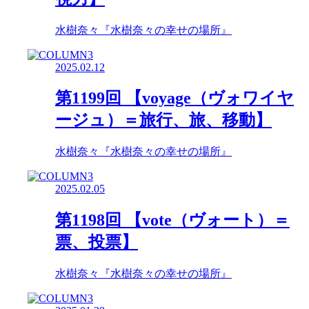
水樹奈々『水樹奈々の幸せの場所』
2025.02.12
第1199回 【voyage（ヴォワイヤ
ージュ）＝旅行、旅、移動】
水樹奈々『水樹奈々の幸せの場所』
2025.02.05
第1198回 【vote（ヴォート）＝
票、投票】
水樹奈々『水樹奈々の幸せの場所』