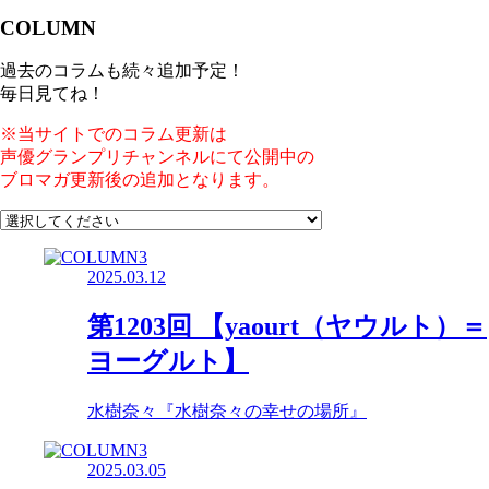
COLUMN
過去のコラムも続々追加予定！
毎日見てね！
※当サイトでのコラム更新は
声優グランプリチャンネルにて公開中の
ブロマガ更新後の追加となります。
2025.03.12
第1203回 【yaourt（ヤウルト）＝
ヨーグルト】
水樹奈々『水樹奈々の幸せの場所』
2025.03.05