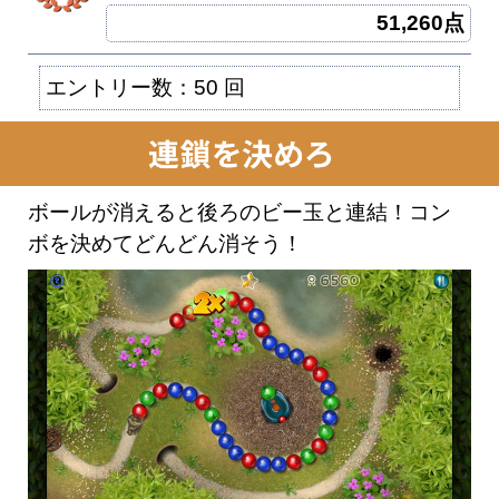
51,260点
エントリー数：50 回
ボールが消えると後ろのビー玉と連結！コン
ボを決めてどんどん消そう！