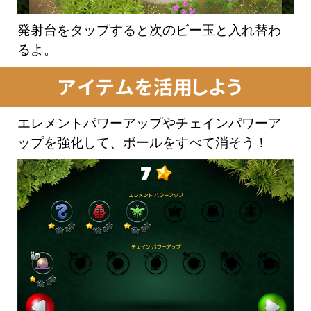
発射台をタップすると次のビー玉と入れ替わ
るよ。
エレメントパワーアップやチェインパワーア
ップを強化して、ボールをすべて消そう！