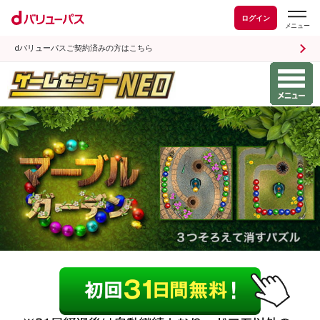
ログイン
dバリューパスご契約済みの方はこちら