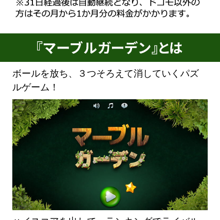
ボールを放ち、３つそろえて消していくパズ
ルゲーム！