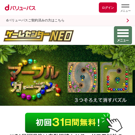
ログイン
dバリューパスご契約済みの方はこちら