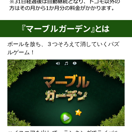
ボールを放ち、３つそろえて消していくパズ
ルゲーム！