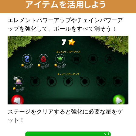
エレメントパワーアップやチェインパワーア
ップを強化して、ボールをすべて消そう！
ステージをクリアすると強化に必要な星をゲ
ット！