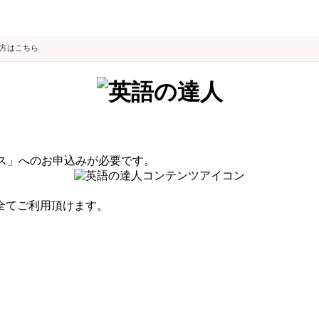
の方はこちら
ーパス」へのお申込みが必要です。
全てご利用頂けます。