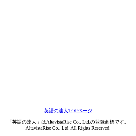
英語の達人TOPページ
「英語の達人」はAltavistaRise Co., Ltd.の登録商標です。
AltavistaRise Co., Ltd. All Rights Reserved.