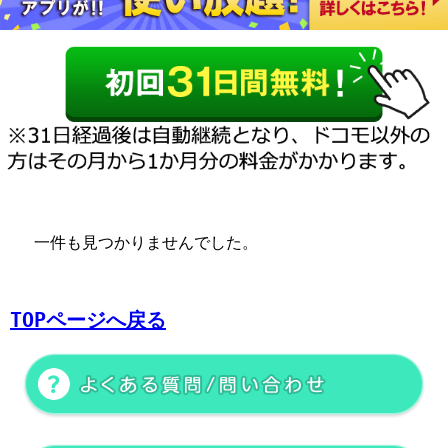
一件も見つかりませんでした。
TOPページへ戻る