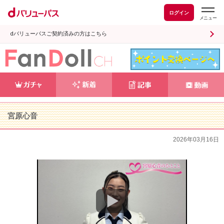
ログイン
dバリューパスご契約済みの方はこちら
宮原心音
2026年03月16日