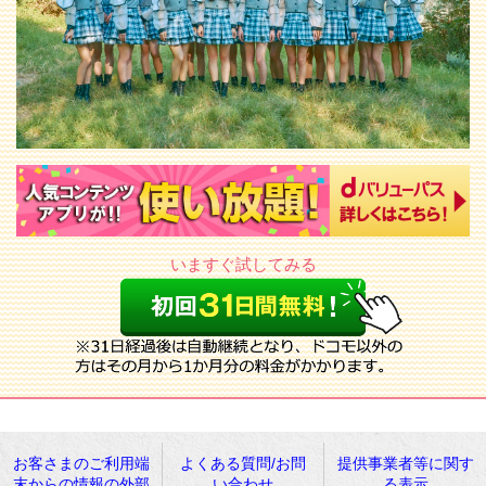
いますぐ試してみる
お客さまのご利用端
よくある質問/お問
提供事業者等に関す
末からの情報の外部
い合わせ
る表示