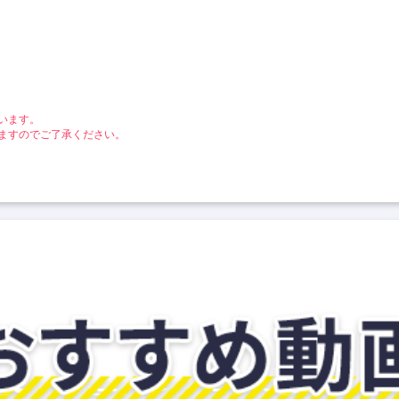
います。
ますのでご了承ください。