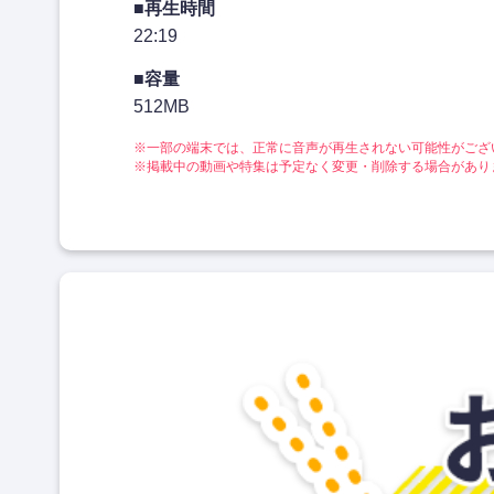
■再生時間
22:19
■容量
512MB
※一部の端末では、正常に音声が再生されない可能性がござ
※掲載中の動画や特集は予定なく変更・削除する場合があり