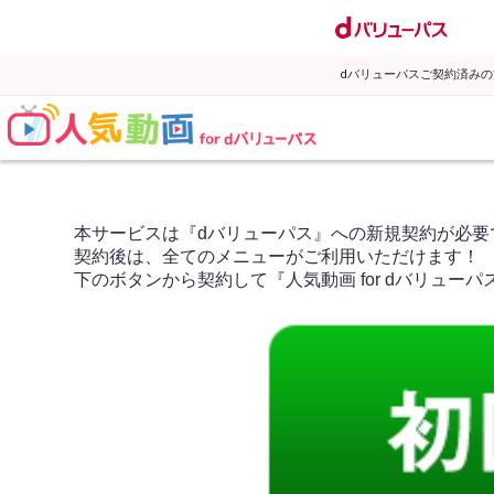
dバリューパスご契約済み
本サービスは『dバリューパス』への新規契約が必要
契約後は、全てのメニューがご利用いただけます！
下のボタンから契約して『人気動画 for dバリュー