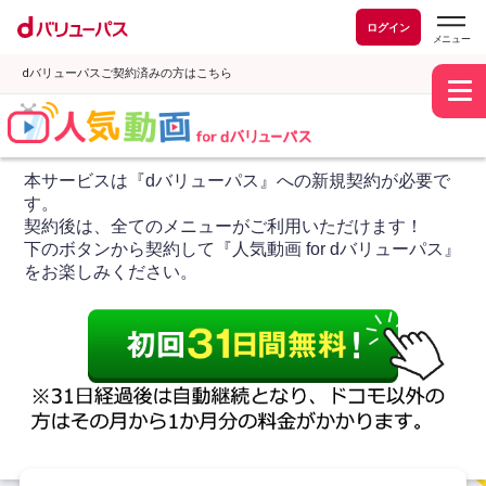
ログイン
dバリューパスご契約済みの方はこちら
本サービスは『dバリューパス』への新規契約が必要で
す。
契約後は、全てのメニューがご利用いただけます！
下のボタンから契約して『人気動画 for dバリューパス』
をお楽しみください。