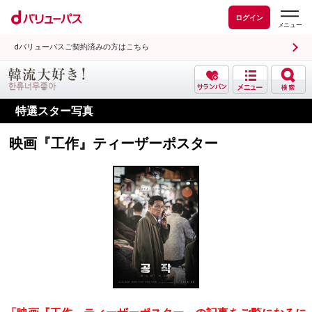
ログイン
dバリューパスご契約済みの方はこちら
特選スター写真
映画『工作』ティーザーポスター