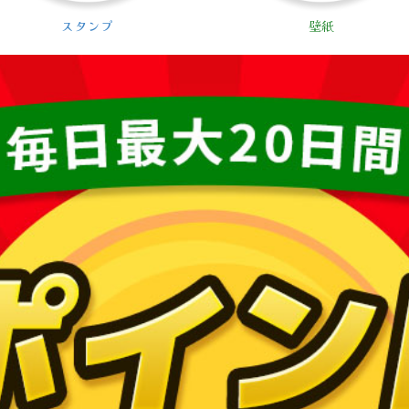
スタンプ
壁紙