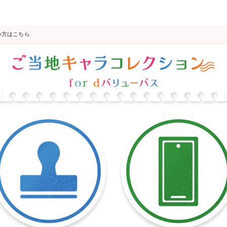
の方はこちら