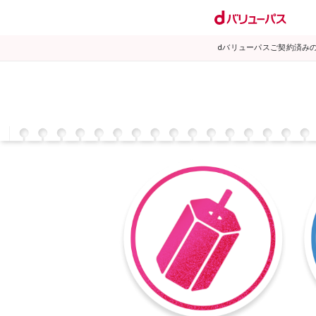
dバリューパスご契約済み