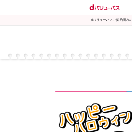
dバリューパスご契約済み