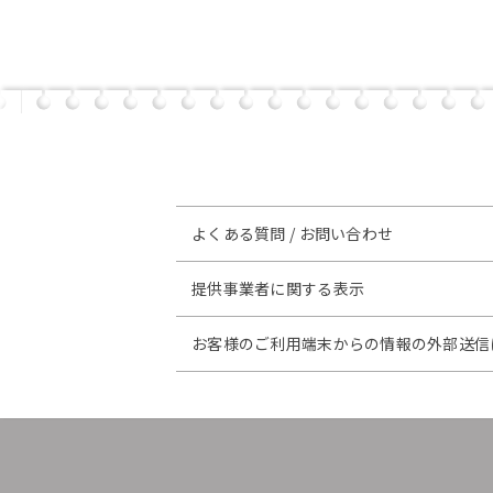
よくある質問 / お問い合わせ
提供事業者に関する表示
お客様のご利用端末からの情報の外部送信