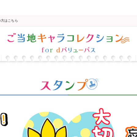
の方はこちら